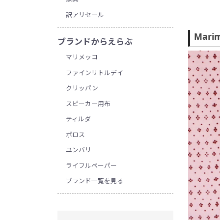
訳アリセール
Mari
ブランドからえらぶ
マリメッコ
ファインリトルデイ
クリッパン
スピーカー用布
ティルダ
ボロス
ユンバリ
ライフルペーパー
ブランド一覧を見る