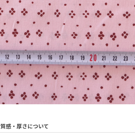
の質感・厚さについて