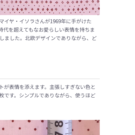
イヤ・イソラさんが1969年に手がけた
時代を超えてもなお愛らしい表情を持ちま
復刻しました。北欧デザインでありながら、ど
トが表情を添えます。主張しすぎない色と
枚です。シンプルでありながら、使うほど