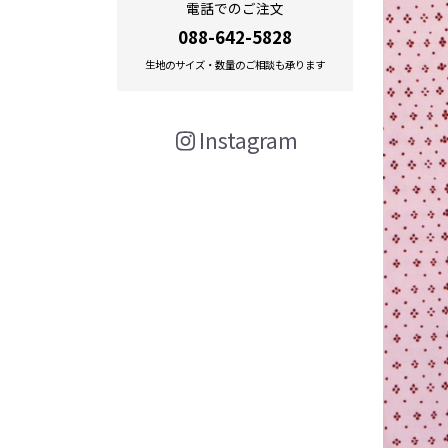
電話でのご注文
088-642-5828
生地のサイズ・数量のご相談も承ります
Instagram