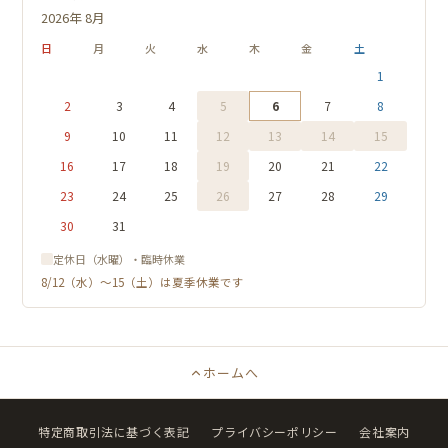
2026年 8月
日
月
火
水
木
金
土
1
2
3
4
5
6
7
8
9
10
11
12
13
14
15
16
17
18
19
20
21
22
23
24
25
26
27
28
29
30
31
定休日（水曜）・臨時休業
8/12（水）〜15（土）は夏季休業です
ホームへ
特定商取引法に基づく表記
プライバシーポリシー
会社案内