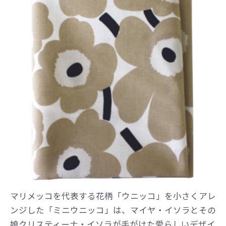
マリメッコを代表する花柄「ウニッコ」を小さくアレ
ンジした「ミニウニッコ」は、マイヤ・イソラとその
娘クリスティーナ・イソラが手がけた愛らしいデザイ