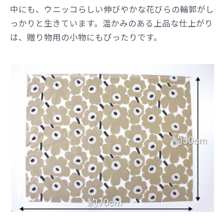
中にも、ウニッコらしい伸びやかな花びらの輪郭がし
っかりと生きています。温かみのある上品な仕上がり
は、贈り物用の小物にもぴったりです。