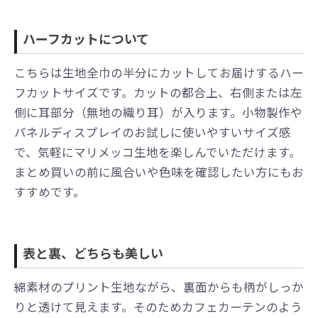
ハーフカットについて
こちらは生地全巾の半分にカットしてお届けするハー
フカットサイズです。カットの都合上、右側または左
側に耳部分（無地の織り耳）が入ります。小物製作や
パネルディスプレイのお試しに使いやすいサイズ感
で、気軽にマリメッコ生地を楽しんでいただけます。
まとめ買いの前に風合いや色味を確認したい方にもお
すすめです。
表と裏、どちらも美しい
綿素材のプリント生地ながら、裏面からも柄がしっか
りと透けて見えます。そのためカフェカーテンのよう