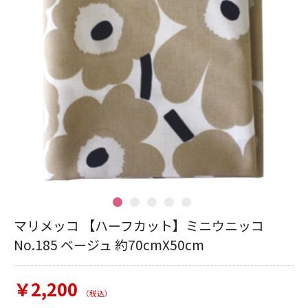
マリメッコ 【ハーフカット】ミニウニッコ
No.185 ベージュ 約70cmX50cm
￥2,200
（税込）