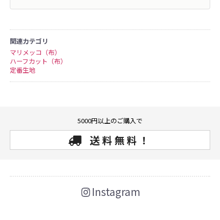
関連カテゴリ
マリメッコ（布）
ハーフカット（布）
定番生地
5000円以上のご購入で
送料無料！
Instagram