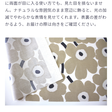
に両面が目に入る使い方でも、見た目を損ないませ
ん。ナチュラルな雰囲気のまま窓辺に飾ると、光の加
減でやわらかな表情を見せてくれます。表裏の差がわ
かるよう、お届けの際は向きをご確認ください。