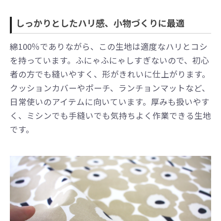
しっかりとしたハリ感、小物づくりに最適
綿100％でありながら、この生地は適度なハリとコシ
を持っています。ふにゃふにゃしすぎないので、初心
者の方でも縫いやすく、形がきれいに仕上がります。
クッションカバーやポーチ、ランチョンマットなど、
日常使いのアイテムに向いています。厚みも扱いやす
く、ミシンでも手縫いでも気持ちよく作業できる生地
です。