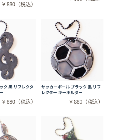
￥880（税込）
ック 黒 リフレクタ
サッカーボール ブラック 黒 リフ
ー
レクター キーホルダー
￥880（税込）
￥880（税込）