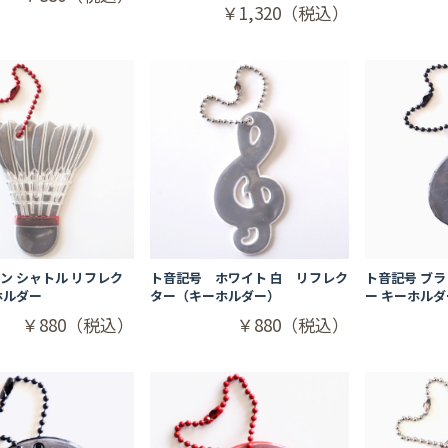
￥1,320（税込）
ン シャトル リフレク
ト音記号 ホワイト 白 リフレク
ト音記号 ブラ
ホルダー
ター（キーホルダー）
ー キーホルダ
￥880（税込）
￥880（税込）