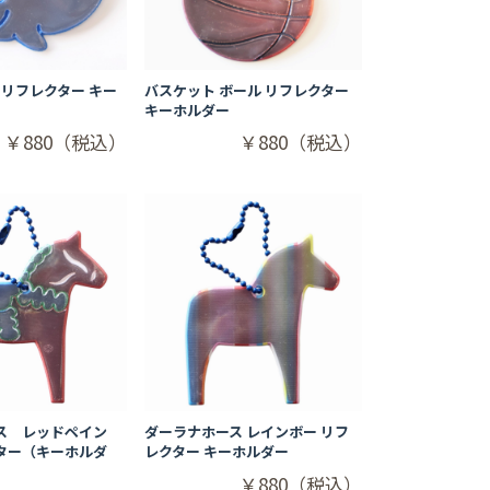
 リフレクター キー
バスケット ボール リフレクター
キーホルダー
￥880（税込）
￥880（税込）
ス レッドペイン
ダーラナホース レインボー リフ
ター（キーホルダ
レクター キーホルダー
￥880（税込）