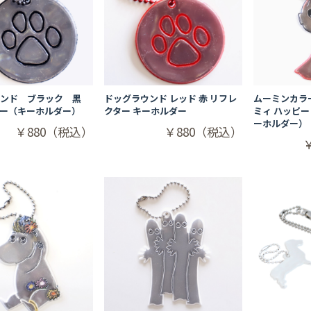
ウンド ブラック 黒
ドッグラウンド レッド 赤 リフレ
ムーミンカラ
ター（キーホルダー）
クター キーホルダー
ミィ ハッピ
ーホルダー）
￥880（税込）
￥880（税込）