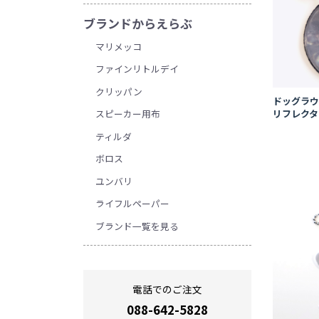
ブランドからえらぶ
マリメッコ
ファインリトルデイ
クリッパン
ドッグラ
スピーカー用布
リフレク
ティルダ
ボロス
ユンバリ
ライフルペーパー
ブランド一覧を見る
電話でのご注文
088-642-5828